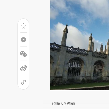
（剑桥大学校园）